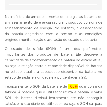
Na indústria de armazenamento de energia, as baterias de
armazenamento de energia são um dispositivo comum de
armazenamento de energia. No entanto, o desempenho
da bateria degrada-se com o tempo e as condições,
exigindo monitorização e avaliação do estado da bateria.
O estado de saúde (SOH) é um dos parâmetros
importantes dos produtos de bateria. Ele descreve a
capacidade de armazenamento da bateria no estado atual,
ou seja, a relação entre a capacidade disponível da bateria
no estado atual e a capacidade disponível da bateria no
estado de saída, e a unidade é a porcentagem (%).
Teoricamente, o SOH da bateria é de
100%
quando sai da
fábrica. À medida que o utilizador utiliza a bateria, o valor
SOH da bateria diminui lentamente até não conseguir
satisfazer o uso diário do utilizador, ou seja, o SOH cai para