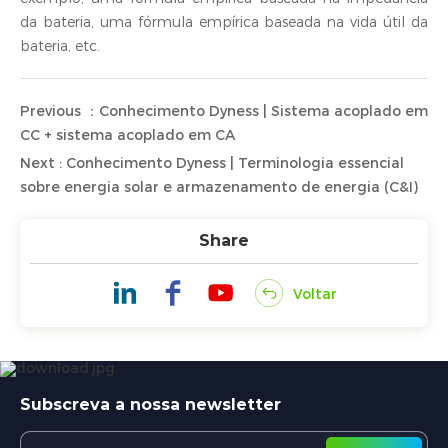
da bateria, uma fórmula empírica baseada na vida útil da
bateria, etc.
Previous ：Conhecimento Dyness | Sistema acoplado em
CC + sistema acoplado em CA
Next : Conhecimento Dyness | Terminologia essencial
sobre energia solar e armazenamento de energia (C&I)
Share
Voltar
Subscreva a nossa newsletter