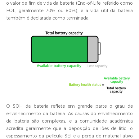
o valor de fim de vida da bateria (End-of-Life, referido como
EOL, geralmente 70% ou 80%), e a vida útil da bateria
também é declarada como terminada.
O SOH da bateria reflete em grande parte o grau de
envelhecimento da bateria. As causas do envelhecimento
da bateria são complexas, e a comunidade académica
acredita geralmente que a deposição de iões de lítio, o
espessamento da película SEI e a perda de material ativo