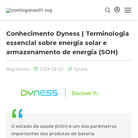
Conhecimento Dyness | Terminologia
essencial sobre energia solar e
armazenamento de energia (SOH)
Blog técnico
2024-02-22
Dyness
O estado de saúde (SOH) é um dos parâmetros
importantes dos produtos de bateria.