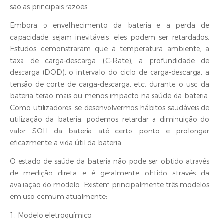
são as principais razões.
Embora o envelhecimento da bateria e a perda de
capacidade sejam inevitáveis, eles podem ser retardados.
Estudos demonstraram que a temperatura ambiente, a
taxa de carga-descarga (C-Rate), a profundidade de
descarga (DOD), o intervalo do ciclo de carga-descarga, a
tensão de corte de carga-descarga, etc. durante o uso da
bateria terão mais ou menos impacto na saúde da bateria.
Como utilizadores, se desenvolvermos hábitos saudáveis de
utilização da bateria, podemos retardar a diminuição do
valor SOH da bateria até certo ponto e prolongar
eficazmente a vida útil da bateria.
O estado de saúde da bateria não pode ser obtido através
de medição direta e é geralmente obtido através da
avaliação do modelo. Existem principalmente três modelos
em uso comum atualmente:
1. Modelo eletroquímico