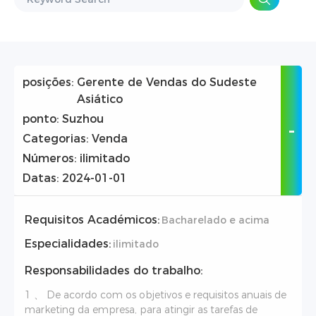
posições:
Gerente de Vendas do Sudeste
Asiático
ponto:
Suzhou
Categorias:
Venda
Números:
ilimitado
Datas:
2024-01-01
Requisitos Académicos:
Bacharelado e acima
Especialidades:
ilimitado
Responsabilidades do trabalho:
1 、 De acordo com os objetivos e requisitos anuais de
marketing da empresa, para atingir as tarefas de