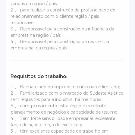
vendas da região / país;
2 、 para realizar a construção da profundidade do
relacionamento com o cliente região / país
responsável;
3 、 Responsável pela construção da influência da
empresa na região / país;
4 、 Responsável pela construção da resistência
empresarial na região / país;
Requisitos do trabalho:
1 、 Bacharelado ou superior, o curso não é limitado;
2 、 Familiarizado com o mercado do Sudeste Asiático,
sem requisitos para a indústria, há melhores;
3 、 com pensamento estratégico e excelente
planejamento de negócios e capacidade de resumo;
4 、 Tem forte sensibilidade empresarial, excelente
força de ação e força de execução;
5 、 têm excelente capacidade de trabalho em