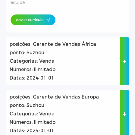
equipe;
enviar currículo
posições:
Gerente de Vendas África
ponto:
Suzhou
Categorias:
Venda
Números:
Ilimitado
Datas:
2024-01-01
posições:
Gerente de Vendas Europa
ponto:
Suzhou
Categorias:
Venda
Números:
Ilimitado
Datas:
2024-01-01