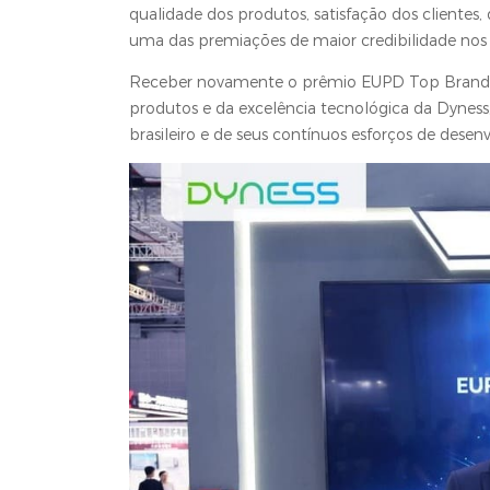
qualidade dos produtos, satisfação dos cliente
uma das premiações de maior credibilidade nos 
Receber novamente o prêmio EUPD Top Brand P
produtos e da excelência tecnológica da Dynes
brasileiro e de seus contínuos esforços de desen