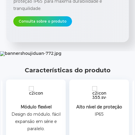
proteção IP65 para máxima durabilidade e
tranquilidade.
Consulta sobre o produto
Características do produto
Módulo flexível
Alto nível de proteção
Design do módulo, fácil
IP65
expansão em série e
paralelo.