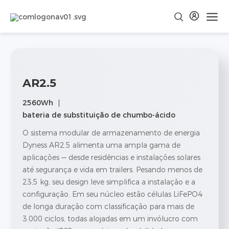
AR2.5
2560Wh
bateria de substituição de chumbo-ácido
O sistema modular de armazenamento de energia
Dyness AR2.5 alimenta uma ampla gama de
aplicações — desde residências e instalações solares
até segurança e vida em trailers. Pesando menos de
23,5 kg, seu design leve simplifica a instalação e a
configuração. Em seu núcleo estão células LiFePO4
de longa duração com classificação para mais de
3.000 ciclos, todas alojadas em um invólucro com