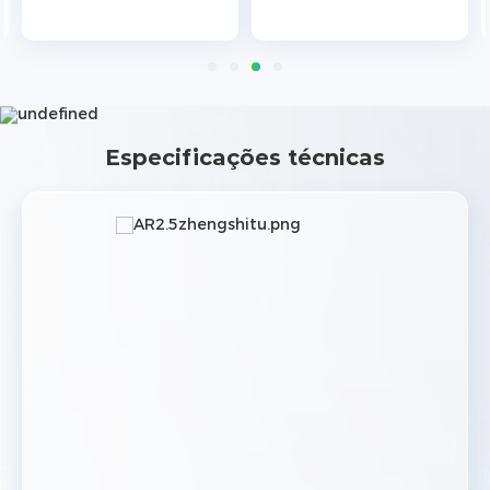
Especificações técnicas