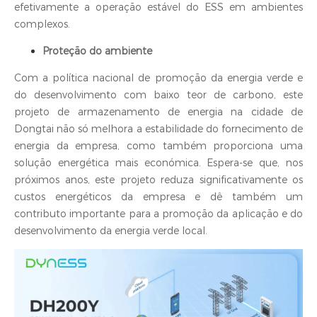
efetivamente a operação estável do ESS em ambientes
complexos.
Proteção do ambiente
Com a política nacional de promoção da energia verde e
do desenvolvimento com baixo teor de carbono, este
projeto de armazenamento de energia na cidade de
Dongtai não só melhora a estabilidade do fornecimento de
energia da empresa, como também proporciona uma
solução energética mais económica. Espera-se que, nos
próximos anos, este projeto reduza significativamente os
custos energéticos da empresa e dê também um
contributo importante para a promoção da aplicação e do
desenvolvimento da energia verde local.