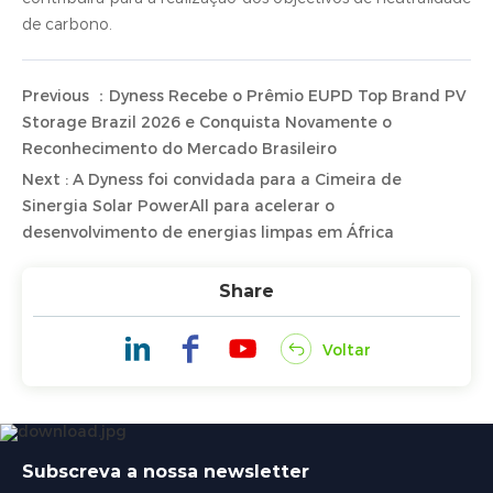
de carbono.
Previous ：Dyness Recebe o Prêmio EUPD Top Brand PV
Storage Brazil 2026 e Conquista Novamente o
Reconhecimento do Mercado Brasileiro
Next : A Dyness foi convidada para a Cimeira de
Sinergia Solar PowerAll para acelerar o
desenvolvimento de energias limpas em África
Share
Voltar
Subscreva a nossa newsletter