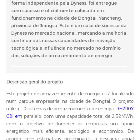
forma independente pela Dyness, foi entregue
com sucesso e oficialmente colocada em
funcionamento na cidade de Dongtai, Yancheng,
província de Jiangsu. Este é um caso de sucesso da
Dyness no mercado nacional, marcando a melhoria
contínua das nossas capacidades de inovação
tecnológica e influência no mercado no domínio
das soluções de armazenamento de energia.
Descrição geral do projeto
Este projeto de armazenamento de energia está localizado
num parque empresarial na cidade de Dongtai. O projeto
utiliza 10 sistemas de armazenamento de energia
DH200Y
C&I em
paralelo, com uma capacidade total de 2,32MWh,
com o objetivo de fornecer às empresas um apoio
energético mais eficiente, ecológico e económico. De
acordo com estimativas preliminares, a descarga anual