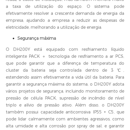
a taxa de utilização do espaço. O sistema pode
efetivamente resolver a crescente demanda de energia da
empresa, ajudando a empresa a reduzir as despesas de
eletricidade, melhorando a utilização de energia.
Segurança máxima
O DH200Y está equipado com resfriamento líquido
inteligente PACK ＋ tecnologia de resfriamento a ar PCS,
que pode garantir que a diferença de temperatura do
cluster da bateria seja controlada dentro de 3 ℃,
estendendo assim efetivamente a vida útil da bateria. Para
garantir a segurança máxima do sistema, o DH200Y adota
vários projetos de segurança, incluindo monitoramento de
pressão de célula PACK, supressão de incêndio de nível
triplo e alívio de pressão ativo. Além disso, o DH200Y
também possui capacidade anticorrosiva IP55 + C5, que
pode lidar calmamente com ambientes agressivos, como
alta umidade e alta corrosão por spray de sal, e garantir