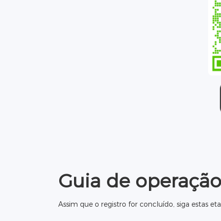
Guia de operaçã
Assim que o registro for concluído, siga estas eta