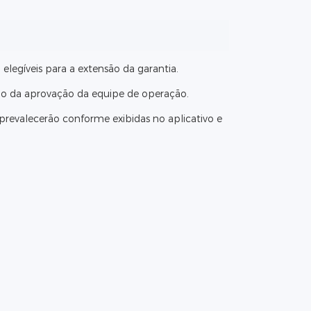
elegíveis para a extensão da garantia.
ão da aprovação da equipe de operação.
prevalecerão conforme exibidas no aplicativo e