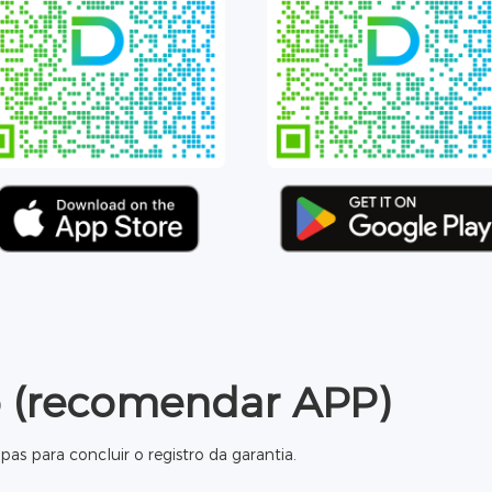
o (recomendar APP)
pas para concluir o registro da garantia.