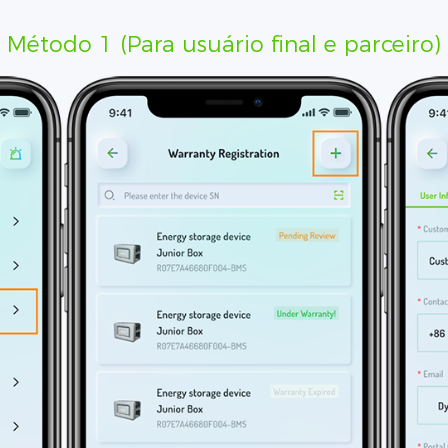
Método 1 (Para usuário final e parceiro)