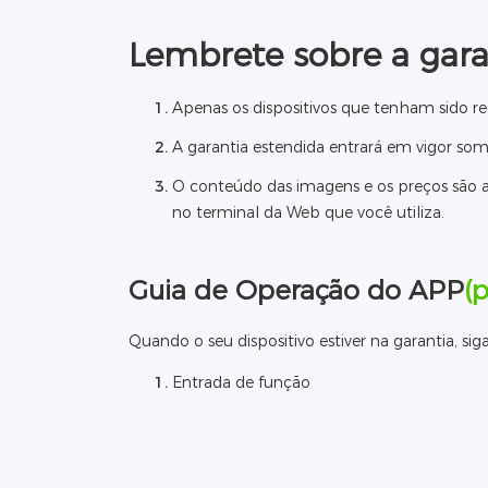
Lembrete sobre a gara
Apenas os dispositivos que tenham sido reg
A garantia estendida entrará em vigor so
O conteúdo das imagens e os preços são ap
no terminal da Web que você utiliza.
Guia de Operação do APP
(p
Quando o seu dispositivo estiver na garantia, sig
Entrada de função