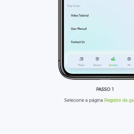
PASSO 1
Selecione a página
Registro da ga