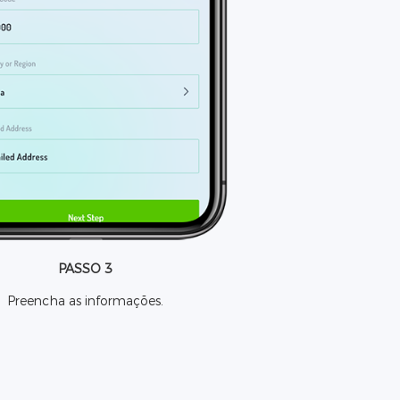
PASSO 3
Preencha as informações.