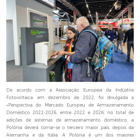
De acordo com a Associação Europeia da Indústria
Fotovoltaica, em dezembro de 2022, foi divulgada a
«Perspectiva do Mercado Europeu de Armazenamento
Doméstico 2022-2026, entre 2022 e 2026, no total de
adições de sistemas de armazenamento doméstico, a
Polónia deverá tornar-se o terceiro maior país, depois da
Alemanha e da Itália. A Polónia é um dos maiores