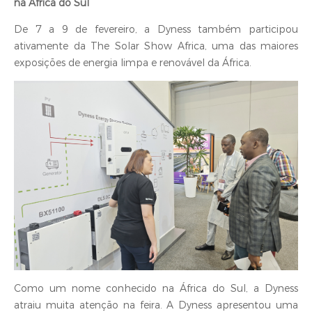
na África do Sul
De 7 a 9 de fevereiro, a Dyness também participou
ativamente da The Solar Show Africa, uma das maiores
exposições de energia limpa e renovável da África.
Como um nome conhecido na África do Sul, a Dyness
atraiu muita atenção na feira. A Dyness apresentou uma