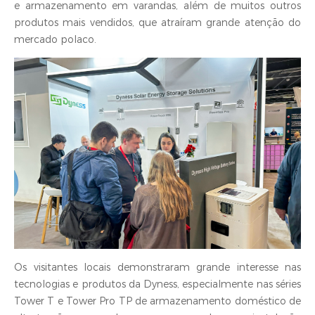
e armazenamento em varandas, além de muitos outros
produtos mais vendidos, que atraíram grande atenção do
mercado polaco.
Os visitantes locais demonstraram grande interesse nas
tecnologias e produtos da Dyness, especialmente nas séries
Tower T e Tower Pro TP de armazenamento doméstico de