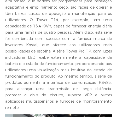
alta tensão, que podem ser programadas para instalação
adaptativa e empilhamento cego, são fáceis de operar e
têm baixos custos de operação e manutenção para os
utilizadores. O Tower T14, por exemplo, tem uma
capacidade de 13,4 KWh, capaz de fornecer energia diária
para uma família de quatro pessoas. Além disso, esta série
foi combinada com sucesso com a famosa marca de
inversores Kostal, que oferece aos utilizadores mais
possibilidades de escolha. A série Tower Pro TP, com luzes
indicadoras LED, exibe externamente a capacidade da
bateria e o estado de funcionamento, proporcionando aos
utilizadores uma visualização mais intuitiva do estado de
funcionamento do produto. Ao mesmo tempo, a série de
produtos aumenta a interface de comunicação RS485,
para alcançar uma transmissão de longa distância,
proteger o chip do circuito; suporta VPP e outras
aplicações multisscenários e funções de monitoramento
remoto.