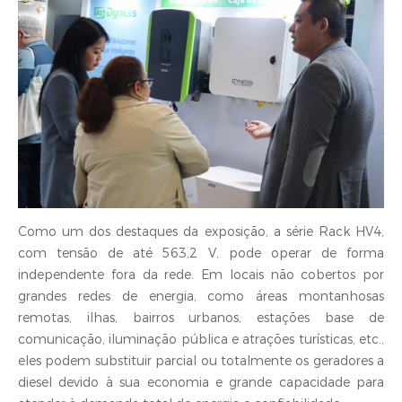
Como um dos destaques da exposição, a série Rack HV4,
com tensão de até 563,2 V, pode operar de forma
independente fora da rede. Em locais não cobertos por
grandes redes de energia, como áreas montanhosas
remotas, ilhas, bairros urbanos, estações base de
comunicação, iluminação pública e atrações turísticas, etc.,
eles podem substituir parcial ou totalmente os geradores a
diesel devido à sua economia e grande capacidade para