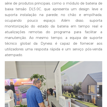
série de produtos principais, como o módulo de bateria de
baixa tensão DL5.0C, que apresenta um design leve e
suporta instalação na parede, no chão e empilhada,
ocupando pouco espaço. Além disso, suporta
monitorização do estado da bateria em tempo real e
atualizações remotas do programa para facilitar a
manutenção. Ao mesmo tempo, a equipa de suporte
técnico global da Dyness é capaz de fornecer aos
utilizadores uma resposta rápida e um serviço pós-venda
atempado.