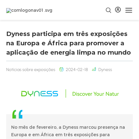
Dyness participa em três exposições
na Europa e África para promover a
aplicação de energia limpa no mundo
Notícias sobre exposições
2024-02-18
Dyness
No mês de fevereiro, a Dyness marcou presença na
Europa e em África em três exposições para