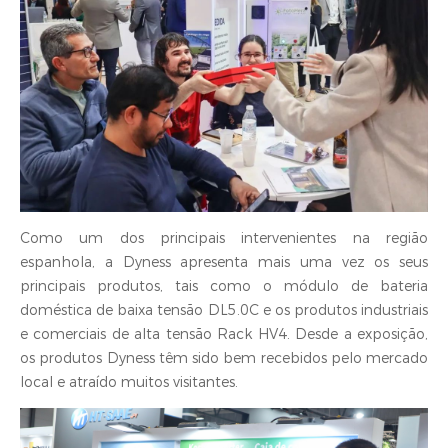
Como um dos principais intervenientes na região
espanhola, a Dyness apresenta mais uma vez os seus
principais produtos, tais como o módulo de bateria
doméstica de baixa tensão DL5.0C e os produtos industriais
e comerciais de alta tensão Rack HV4. Desde a exposição,
os produtos Dyness têm sido bem recebidos pelo mercado
local e atraído muitos visitantes.