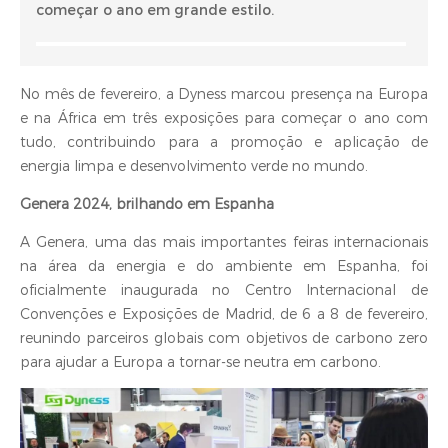
começar o ano em grande estilo.
No mês de fevereiro, a Dyness marcou presença na Europa
e na África em três exposições para começar o ano com
tudo, contribuindo para a promoção e aplicação de
energia limpa e desenvolvimento verde no mundo.
Genera 2024, brilhando em Espanha
A Genera, uma das mais importantes feiras internacionais
na área da energia e do ambiente em Espanha, foi
oficialmente inaugurada no Centro Internacional de
Convenções e Exposições de Madrid, de 6 a 8 de fevereiro,
reunindo parceiros globais com objetivos de carbono zero
para ajudar a Europa a tornar-se neutra em carbono.