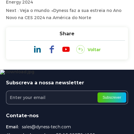
Energy 2024
Next : Veja o mundo: «Dyness faz a sua estreia no Ano
Novo na CES 2024 na América do Norte
Share
Voltar
Subscreva a nossa newsletter
Subscrever
Contate-nos
Email:
sales@dyness-tech.com