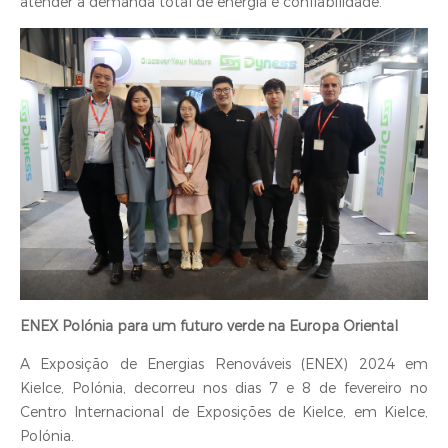
atender à demanda total de energia e confiabilidade.
‍ENEX Polónia para um futuro verde na Europa Oriental
A Exposição de Energias Renováveis (ENEX) 2024 em
Kielce, Polónia, decorreu nos dias 7 e 8 de fevereiro no
Centro Internacional de Exposições de Kielce, em Kielce,
Polónia.