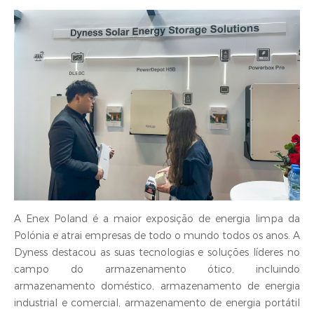
A Enex Poland é a maior exposição de energia limpa da
Polónia e atrai empresas de todo o mundo todos os anos. A
Dyness destacou as suas tecnologias e soluções líderes no
campo do armazenamento ótico, incluindo
armazenamento doméstico, armazenamento de energia
industrial e comercial, armazenamento de energia portátil