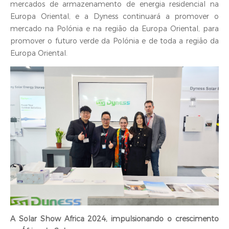
mercados de armazenamento de energia residencial na
Europa Oriental, e a Dyness continuará a promover o
mercado na Polónia e na região da Europa Oriental, para
promover o futuro verde da Polónia e de toda a região da
Europa Oriental.
‍A Solar Show Africa 2024, impulsionando o crescimento