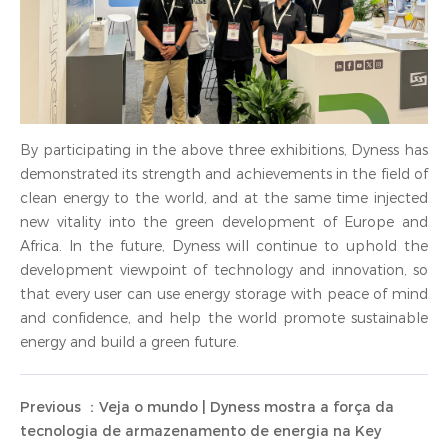
By participating in the above three exhibitions, Dyness has
demonstrated its strength and achievements in the field of
clean energy to the world, and at the same time injected
new vitality into the green development of Europe and
Africa. In the future, Dyness will continue to uphold the
development viewpoint of technology and innovation, so
that every user can use energy storage with peace of mind
and confidence, and help the world promote sustainable
energy and build a green future.
Previous ：Veja o mundo | Dyness mostra a força da
tecnologia de armazenamento de energia na Key