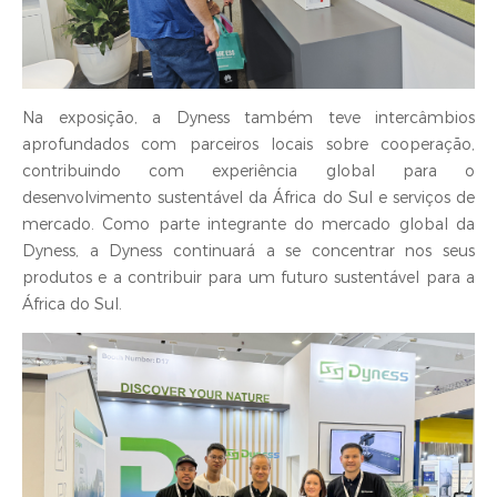
Na exposição, a Dyness também teve intercâmbios
aprofundados com parceiros locais sobre cooperação,
contribuindo com experiência global para o
desenvolvimento sustentável da África do Sul e serviços de
mercado. Como parte integrante do mercado global da
Dyness, a Dyness continuará a se concentrar nos seus
produtos e a contribuir para um futuro sustentável para a
África do Sul.