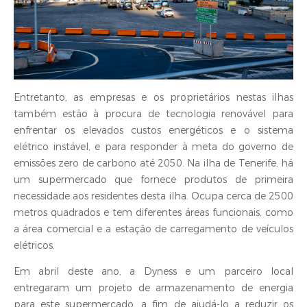
Entretanto, as empresas e os proprietários nestas ilhas
também estão à procura de tecnologia renovável para
enfrentar os elevados custos energéticos e o sistema
elétrico instável, e para responder à meta do governo de
emissões zero de carbono até 2050. Na ilha de Tenerife, há
um supermercado que fornece produtos de primeira
necessidade aos residentes desta ilha. Ocupa cerca de 2500
metros quadrados e tem diferentes áreas funcionais, como
a área comercial e a estação de carregamento de veículos
elétricos.
Em abril deste ano, a Dyness e um parceiro local
entregaram um projeto de armazenamento de energia
para este supermercado, a fim de ajudá-lo a reduzir os