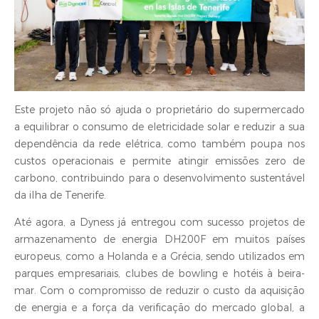
Este projeto não só ajuda o proprietário do supermercado
a equilibrar o consumo de eletricidade solar e reduzir a sua
dependência da rede elétrica, como também poupa nos
custos operacionais e permite atingir emissões zero de
carbono, contribuindo para o desenvolvimento sustentável
da ilha de Tenerife.
Até agora, a Dyness já entregou com sucesso projetos de
armazenamento de energia DH200F em muitos países
europeus, como a Holanda e a Grécia, sendo utilizados em
parques empresariais, clubes de bowling e hotéis à beira-
mar. Com o compromisso de reduzir o custo da aquisição
de energia e a força da verificação do mercado global, a