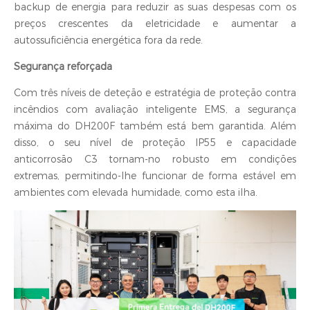
backup de energia para reduzir as suas despesas com os
preços crescentes da eletricidade e aumentar a
autossuficiência energética fora da rede.
Segurança reforçada
Com três níveis de deteção e estratégia de proteção contra
incêndios com avaliação inteligente EMS, a segurança
máxima do DH200F também está bem garantida. Além
disso, o seu nível de proteção IP55 e capacidade
anticorrosão C3 tornam-no robusto em condições
extremas, permitindo-lhe funcionar de forma estável em
ambientes com elevada humidade, como esta ilha.