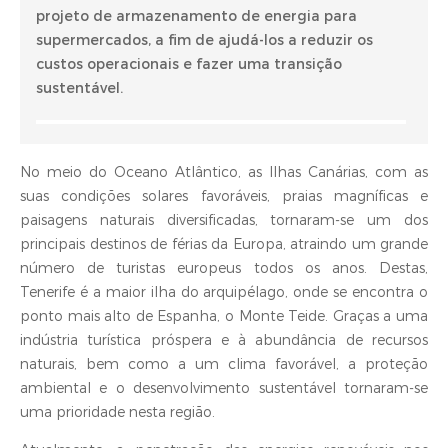
projeto de armazenamento de energia para
supermercados, a fim de ajudá-los a reduzir os
custos operacionais e fazer uma transição
sustentável.
No meio do Oceano Atlântico, as Ilhas Canárias, com as
suas condições solares favoráveis, praias magníficas e
paisagens naturais diversificadas, tornaram-se um dos
principais destinos de férias da Europa, atraindo um grande
número de turistas europeus todos os anos. Destas,
Tenerife é a maior ilha do arquipélago, onde se encontra o
ponto mais alto de Espanha, o Monte Teide. Graças a uma
indústria turística próspera e à abundância de recursos
naturais, bem como a um clima favorável, a proteção
ambiental e o desenvolvimento sustentável tornaram-se
uma prioridade nesta região.