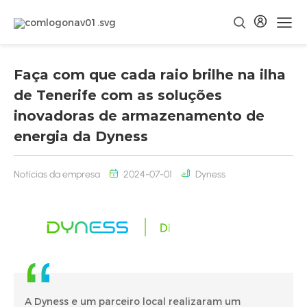
Faça com que cada raio brilhe na ilha
de Tenerife com as soluções
inovadoras de armazenamento de
energia da Dyness
Notícias da empresa
2024-07-01
Dyness
A Dyness e um parceiro local realizaram um