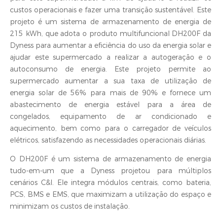
custos operacionais e fazer uma transição sustentável. Este
projeto é um sistema de armazenamento de energia de
215 kWh, que adota o produto multifuncional DH200F da
Dyness para aumentar a eficiência do uso da energia solar e
ajudar este supermercado a realizar a autogeração e o
autoconsumo de energia. Este projeto permite ao
supermercado aumentar a sua taxa de utilização de
energia solar de 56% para mais de 90% e fornece um
abastecimento de energia estável para a área de
congelados, equipamento de ar condicionado e
aquecimento, bem como para o carregador de veículos
elétricos, satisfazendo as necessidades operacionais diárias.
O DH200F é um sistema de armazenamento de energia
tudo-em-um que a Dyness projetou para múltiplos
cenários C&I. Ele integra módulos centrais, como bateria,
PCS, BMS e EMS, que maximizam a utilização do espaço e
minimizam os custos de instalação.