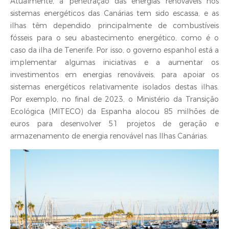
Atualmente, a penetração das energias renováveis nos
sistemas energéticos das Canárias tem sido escassa, e as
ilhas têm dependido principalmente de combustíveis
fósseis para o seu abastecimento energético, como é o
caso da ilha de Tenerife. Por isso, o governo espanhol está a
implementar algumas iniciativas e a aumentar os
investimentos em energias renováveis, para apoiar os
sistemas energéticos relativamente isolados destas ilhas.
Por exemplo, no final de 2023, o Ministério da Transição
Ecológica (MITECO) da Espanha alocou 85 milhões de
euros para desenvolver 51 projetos de geração e
armazenamento de energia renovável nas Ilhas Canárias.