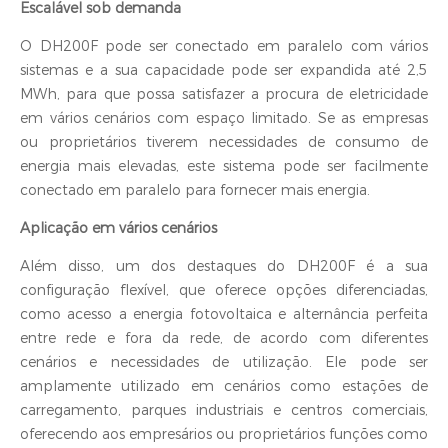
Escalável sob demanda
O DH200F pode ser conectado em paralelo com vários
sistemas e a sua capacidade pode ser expandida até 2,5
MWh, para que possa satisfazer a procura de eletricidade
em vários cenários com espaço limitado. Se as empresas
ou proprietários tiverem necessidades de consumo de
energia mais elevadas, este sistema pode ser facilmente
conectado em paralelo para fornecer mais energia.
Aplicação em vários cenários
Além disso, um dos destaques do DH200F é a sua
configuração flexível, que oferece opções diferenciadas,
como acesso a energia fotovoltaica e alternância perfeita
entre rede e fora da rede, de acordo com diferentes
cenários e necessidades de utilização. Ele pode ser
amplamente utilizado em cenários como estações de
carregamento, parques industriais e centros comerciais,
oferecendo aos empresários ou proprietários funções como