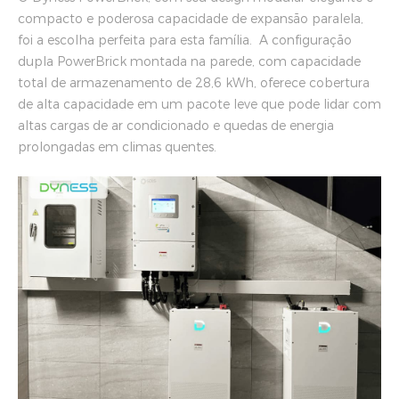
compacto e poderosa capacidade de expansão paralela,
foi a escolha perfeita para esta família. A configuração
dupla PowerBrick montada na parede, com capacidade
total de armazenamento de 28,6 kWh, oferece cobertura
de alta capacidade em um pacote leve que pode lidar com
altas cargas de ar condicionado e quedas de energia
prolongadas em climas quentes.