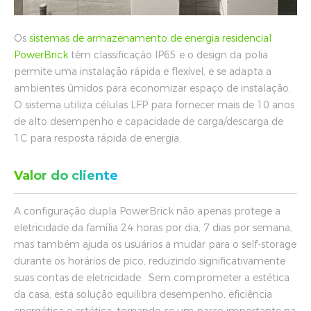
Os
sistemas de armazenamento de energia residencial
PowerBrick
têm classificação IP65 e o design da polia
permite uma instalação rápida e flexível, e se adapta a
ambientes úmidos para economizar espaço de instalação.
O sistema utiliza células LFP para fornecer mais de 10 anos
de alto desempenho e capacidade de carga/descarga de
1C para resposta rápida de energia.
Valor do cliente
A configuração dupla PowerBrick não apenas protege a
eletricidade da família 24 horas por dia, 7 dias por semana,
mas também ajuda os usuários a mudar para o self-storage
durante os horários de pico, reduzindo significativamente
suas contas de eletricidade. Sem comprometer a estética
da casa, esta solução equilibra desempenho, eficiência