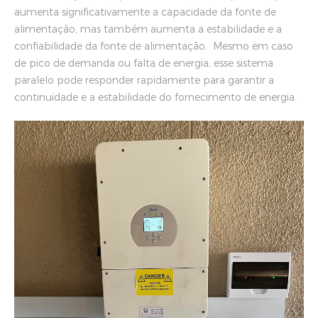
aumenta significativamente a capacidade da fonte de
alimentação, mas também aumenta a estabilidade e a
confiabilidade da fonte de alimentação. Mesmo em caso
de pico de demanda ou falta de energia, esse sistema
paralelo pode responder rapidamente para garantir a
continuidade e a estabilidade do fornecimento de energia.