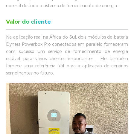
normal de todo o sistema de fornecimento de energia.
Valor do cliente
Na aplicação real na África do Sul, dois módulos de bateria
Dyness Powerbox Pro conectados em paralelo forneceram
com sucesso um serviço de fornecimento de energia
estável para vários clientes importantes. Ele também
fornece uma referência útil para a aplicação de cenários
semelhantes no futuro.