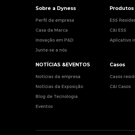
Sobre a Dyness
Produtos
Perfil da empresa
ESS Residen
Casa da Marca
C&I ESS
Inovação em P&D
Aplicativo 
Junte-se a nós
NOTÍCIAS &EVENTOS
Casos
Notícias da empresa
Casos resid
Notícias da Exposição
C&I Casos
Blog de Tecnologia
Eventos