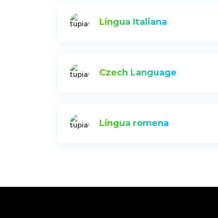
Língua Italiana
Czech Language
Língua romena