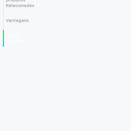
Relacionados
Vantagens
Outras
soluções