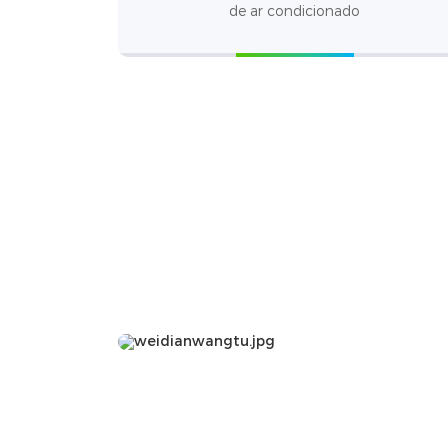
de ar condicionado