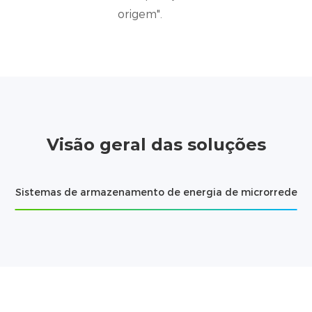
origem".
Visão geral das soluções
Sistemas de armazenamento de energia de microrrede