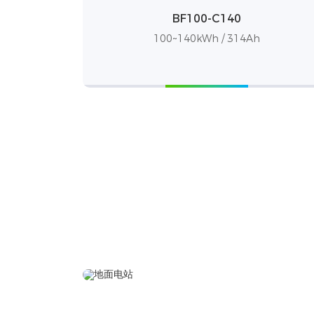
BF100-C140
100~140kWh / 314Ah