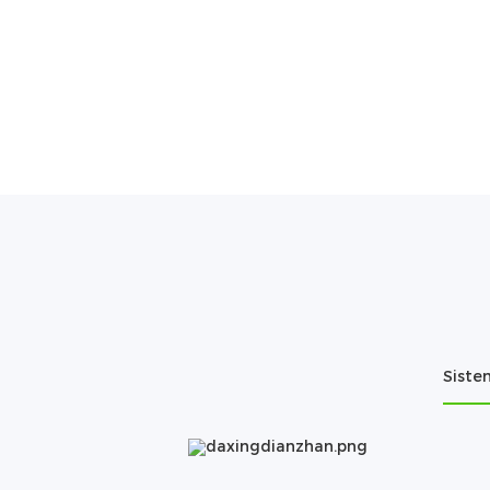
Siste