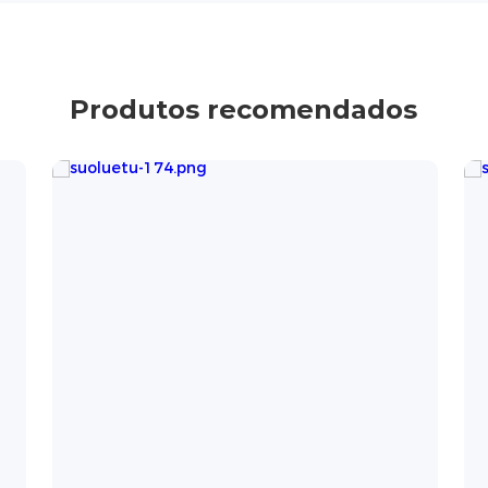
Produtos recomendados