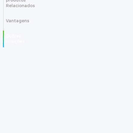
Relacionados
Vantagens
Outras
soluções